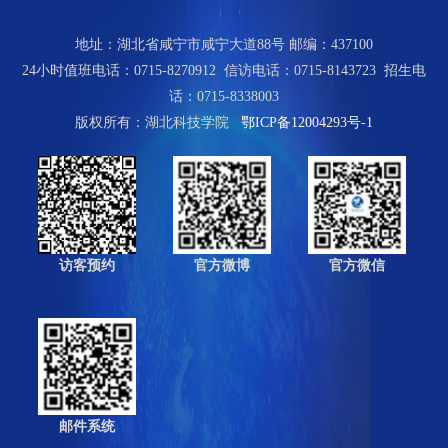
地址：湖北省咸宁市咸宁大道88号 邮编：437100
24小时值班电话：0715-8270912 信访电话：0715-8143723 招生电
话：0715-8338003
版权所有：湖北科技学院
鄂ICP备12004293号-1
访客预约
官方微博
官方微信
邮件系统