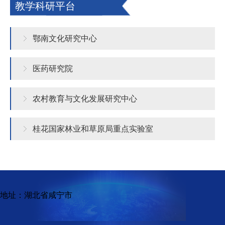
教学科研平台
鄂南文化研究中心
医药研究院
农村教育与文化发展研究中心
桂花国家林业和草原局重点实验室
地址：湖北省咸宁市