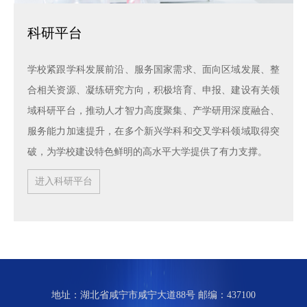
科研平台
学校紧跟学科发展前沿、服务国家需求、面向区域发展、整
合相关资源、凝练研究方向，积极培育、申报、建设有关领
域科研平台，推动人才智力高度聚集、产学研用深度融合、
服务能力加速提升，在多个新兴学科和交叉学科领域取得突
破，为学校建设特色鲜明的高水平大学提供了有力支撑。
进入科研平台
地址：湖北省咸宁市咸宁大道88号 邮编：437100