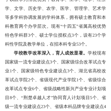
学、文学、历史学、农学、医学、管理学、艺术学
等多学科协调发展的学科体系，拥有硕士教育和本
科教育两个办学层次。现有“十四五”省属高校优势
特色学科群3个、硕士学位授权点3个，设有23个学
科性学院及教学单位，在招本科专业53个。
学校教学改革深入，育人成效显著。
学校现有
国家级一流专业建设点3个、国家级综合改革试点专
业1个、国家级特色专业建设点3个、湖北省高校改
革试点学院2个、省级现代产业学院1个、省级综合
改革试点专业6个、省级战略性新兴产业专业计划项
目8个、“荆楚卓越人才”协同育人计划项目5个、省
级一流专业建设点23个、省级本科品牌专业建设点4