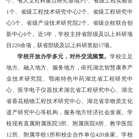
个、省人文社科重点研究基地3个、省级工程实验室
1个、省级工程技术研究中心2个、省级工程研究中
心5个、省级产业技术研究院2个、省级企校联合创
新中心6个。近5年，学校主持省部级及以上科研项
目220余项，获省部级及以上科研奖励17项。
学校开放办学多元，对外交流频繁。
学校立足
地方、融入地方、服务地方，依托湖北智慧康养产
业技术研究院、鄂南特色中药湖北省工程研究中
心、医学电子仪器技术湖北省工程研究中心、湖北
省香花植物工程技术研究中心、湖北省非物质文化
遗产研究中心等机构，服务地方经济社会发展。学
校现有直属附属医院3所、附属医院8所、教学医院
12所、附属学校1所和校企合作单位420余家。学校