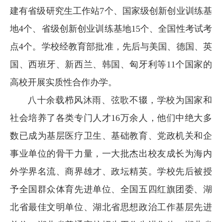
建有省级研究生工作站7个、国家级创新创业训练基
地4个、省级创新创业训练基地15个、全国性考试考
点4个。学校经教育部批准，先后与美国、德国、英
国、西班牙、新西兰、韩国、匈牙利等11个国家的
高校开展实质性合作办学。
八十余载栉风沐雨、弦歌不辍，学校为国家和
社会培养了各类专门人才16万余人，他们中绝大多
数已成为基层医疗卫生、基础教育、党政机关和企
事业单位的骨干力量，一大批杰出校友成长为海内
外学界名流、商界雄才、政坛精英。学校先后被授
予全国群众体育先进单位、全国五四红旗团委、湖
北省最佳文明单位、湖北省思想政治工作基层先进