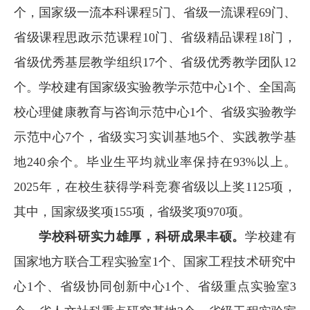
个，国家级一流本科课程5门、省级一流课程69门、
省级课程思政示范课程10门、省级精品课程18门，
省级优秀基层教学组织17个、省级优秀教学团队12
个。学校建有国家级实验教学示范中心1个、全国高
校心理健康教育与咨询示范中心1个、省级实验教学
示范中心7个，省级实习实训基地5个、实践教学基
地240余个。毕业生平均就业率保持在93%以上。
2025年，在校生获得学科竞赛省级以上奖1125项，
其中，国家级奖项155项，省级奖项970项。
学校科研实力雄厚，科研成果丰硕。
学校建有
国家地方联合工程实验室1个、国家工程技术研究中
心1个、省级协同创新中心1个、省级重点实验室3