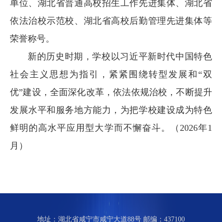
单位、湖北省普通高校招生工作先进集体、湖北省
依法治校示范校、湖北省高校后勤管理先进集体等
荣誉称号。
新的历史时期，学校以习近平新时代中国特色
社会主义思想为指引，紧紧围绕转型发展和“双
优”建设，全面深化改革，依法依规治校，不断提升
发展水平和服务地方能力，为把学校建设成为特色
鲜明的高水平应用型大学而不懈奋斗。（2026年1
月）
地址：湖北省咸宁市咸宁大道88号 邮编：437100