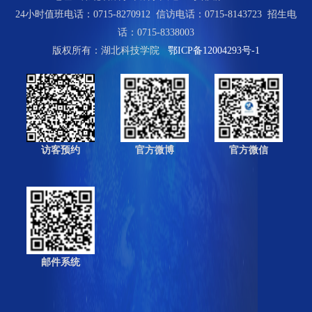
24小时值班电话：0715-8270912 信访电话：0715-8143723 招生电
话：0715-8338003
版权所有：湖北科技学院
鄂ICP备12004293号-1
访客预约
官方微博
官方微信
邮件系统